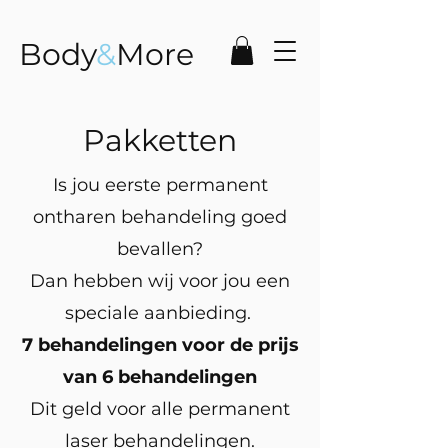
Body
&
More
Pakketten
Is jou eerste permanent
ontharen behandeling goed
bevallen?
Dan hebben wij voor jou een
speciale aanbieding.
7 behandelingen voor de prijs
van 6 behandelingen
Dit geld voor alle permanent
laser behandelingen.