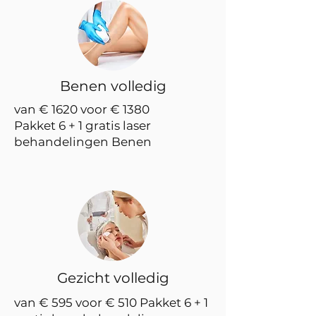
Benen volledig
van € 1620 voor € 1380
Pakket 6 + 1 gratis laser
behandelingen Benen
Gezicht volledig
van € 595 voor € 510 Pakket 6 + 1