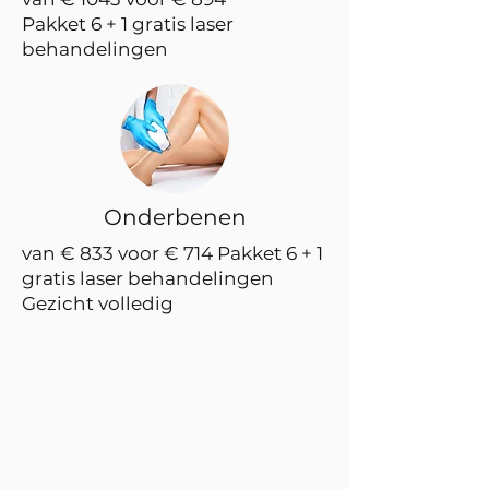
Pakket 6 + 1 gratis laser
behandelingen
Onderbenen
van € 833 voor € 714 Pakket 6 + 1
gratis laser behandelingen
Gezicht volledig