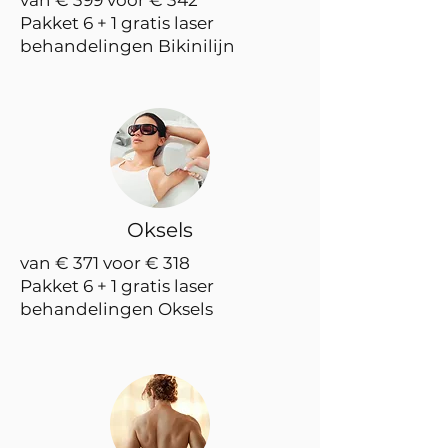
Pakket 6 + 1 gratis laser
behandelingen Bikinilijn
Oksels
van € 371 voor € 318
Pakket 6 + 1 gratis laser
behandelingen Oksels