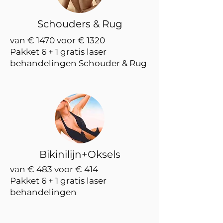
Schouders & Rug
van € 1470 voor € 1320
Pakket 6 + 1 gratis laser
behandelingen Schouder & Rug
Bikinilijn+Oksels
van € 483 voor € 414
Pakket 6 + 1 gratis laser
behandelingen