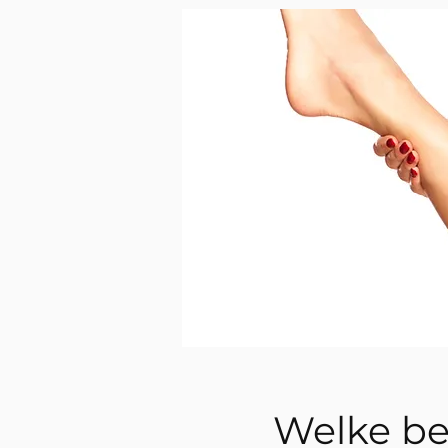
Welke b