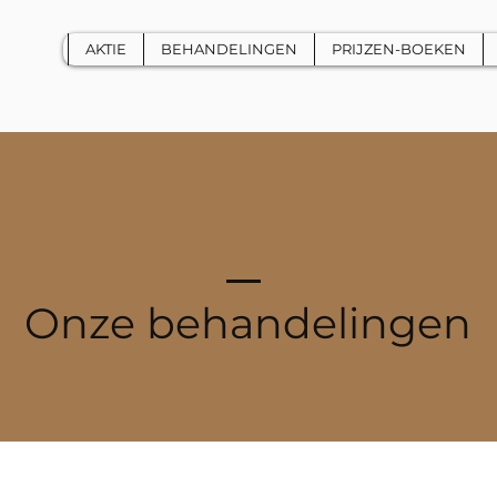
AKTIE
BEHANDELINGEN
PRIJZEN-BOEKEN
Onze behandelingen