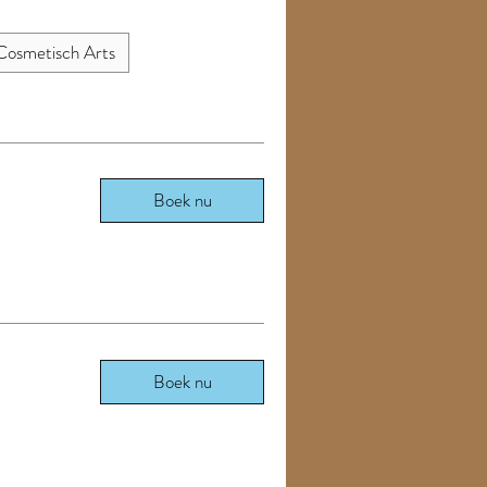
Cosmetisch Arts
Boek nu
Boek nu