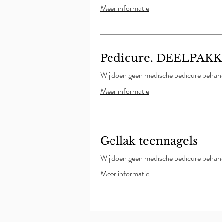
Meer informatie
Pedicure. DEELPAK
Wij doen geen medische pedicure behand
Meer informatie
Gellak teennagels
Wij doen geen medische pedicure behand
Meer informatie