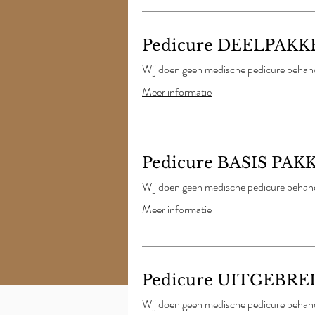
Pedicure DEELPAKK
Wij doen geen medische pedicure behand
Meer informatie
Pedicure BASIS PAKK
Wij doen geen medische pedicure behand
Meer informatie
Pedicure UITGEBREID
Wij doen geen medische pedicure behand