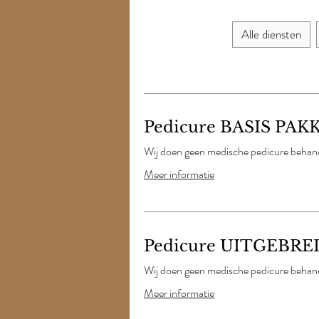
Alle diensten
Pedicure BASIS PAK
Wij doen geen medische pedicure behand
Meer informatie
Pedicure UITGEBRE
Wij doen geen medische pedicure behand
Meer informatie