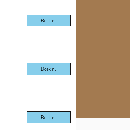
Boek nu
Boek nu
Boek nu